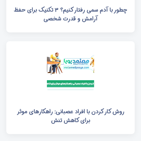
چطور با آدم سمی رفتار کنیم؟ ۳ تکنیک برای حفظ
آرامش و قدرت شخصی
روش کار کردن با افراد عصبانی: راهکارهای موثر
برای کاهش تنش