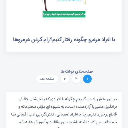
با افراد غرغرو چگونه رفتار کنیم؟رام کردن غرغروها
در این بخش یاد می گیریم چگونه با افرادی که رفتارشان چالش
برانگیز، منفی یا آزاردهنده است، به شیوه ای مؤثر، محترمانه و
قاطع برخورد کنیم. چه با افراد عصبانی، کنترلگر، بی ادب، قربانی نما
یا منتقد سر و کار داشته باشید، این مقالات و آموزش ها به شما