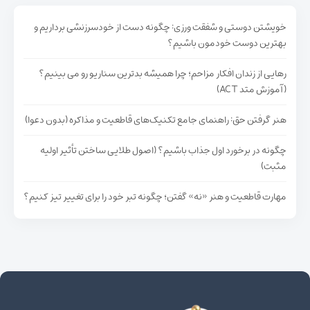
خویشتن دوستی و شفقت ورزی: چگونه دست از خودسرزنشی برداریم و
بهترین دوست خودمون باشیم؟
رهایی از زندان افکار مزاحم؛ چرا همیشه بدترین سناریو رو می بینیم؟
(آموزش متد ACT)
هنر گرفتن حق: راهنمای جامع تکنیک‌های قاطعیت و مذاکره (بدون دعوا)
چگونه در برخورد اول جذاب باشیم؟ (اصول طلایی ساختن تأثیر اولیه
مثبت)
مهارت قاطعیت و هنر «نه» گفتن؛ چگونه تبر خود را برای تغییر تیز کنیم؟