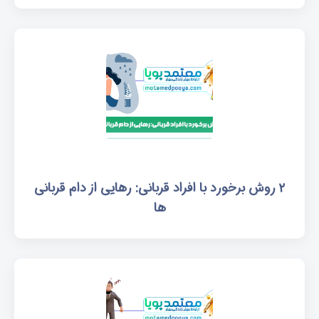
۲ روش برخورد با افراد قربانی: رهایی از دام قربانی
ها