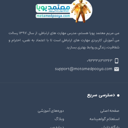
من مریم معتمد پویا هستم، مدرس مهارت‌ های ارتباطی. از سال ۱۳۹۷ رسالت
من آموزش کاربردی مهارت‌ های ارتباطی است تا با اعتماد به نفس، احترام و
شفافیت، زندگی و روابط بهتری بسازید.
۰۹۳۳۳۸۳۷۳۶۳
support@motamedpooya.com
دسترسی سریع
صفحه اصلی
دوره‌های آموزشی
استعلام گواهینامه
وبلاگ
پایگاه دانش
درباره من