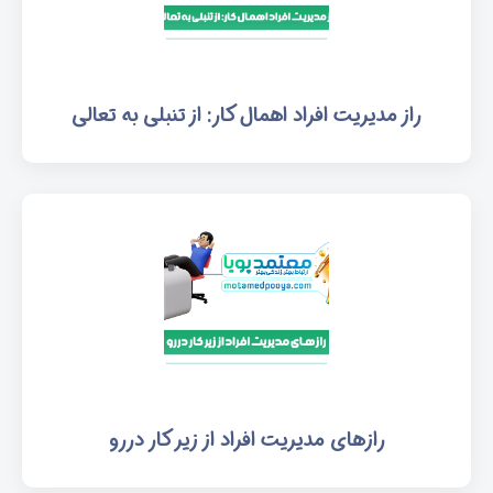
راز مدیریت افراد اهمال کار: از تنبلی به تعالی
رازهای مدیریت افراد از زیر کار دررو