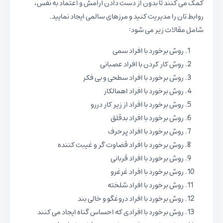
کمک می کنند تا بدون از دست دادن آرامش و اعتماد به نفس،
روابط تان را مدیریت کنید و مرزهای سالمی ایجاد نمایید.
شامل مقالات زیر می شود:
روش برخورد با افراد سمی
روش کار کردن با افراد عصبانی
روش برخورد با افراد سطحی و بی فکر
روش برخورد با افراد اهمالکار
روش برخورد با افراد از زیر کار دررو
روش برخورد با افراد بدقلق
روش برخورد با افراد پرحرف
روش برخورد با افراد قضاوت گر و غیبت کننده
روش برخورد با افراد قربانی
روش برخورد با افراد غرغرو
روش برخورد با افراد شلخته
روش برخورد با افراد دروغگو و خالی بند
صفحه‌بندی نوشته‌ها
روش برخورد با افرادی که احساس گناه ایجاد می کنند
۱
۲
۳
صفحه بعد