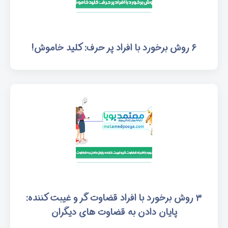
۶ روش برخورد با افراد پر حرف: کلید خاموش!
۳ روش برخورد با افراد قضاوت گر و غیبت کننده:
پایان دادن به قضاوت های دیگران