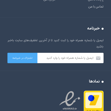
تماس با من
خبرنامه
ایمیل یا شماره همراه خود را ثبت کنید تا از آخرین تخفیف‌های سایت باخبر
باشید
نمادها