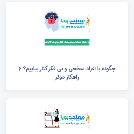
چگونه با افراد سطحی و بی فکر کنار بیاییم؟ ۶
راهکار مؤثر