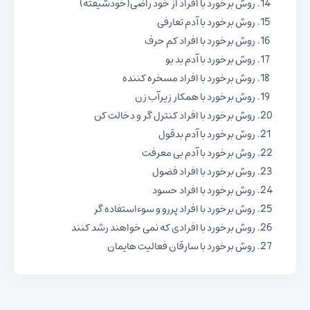
روش برخورد با افراد از خود راضی(خودشیفته)
روش برخورد با آدم تعارفی
روش برخورد با افراد کم حرف
روش برخورد با آدم بد بو
روش برخورد با افراد مسخره کننده
روش برخورد با همکار زیرآب زن
روش برخورد با افراد کنترل گر و دخالت کن
روش برخورد با آدم بدقول
روش برخورد با آدم بی معرفت
روش برخورد با افراد فضول
روش برخورد با افراد حسود
روش برخورد با افراد پررو و سوءاستفاده گر
روش برخورد با افرادی که نمی خواهند رشد کنند
روش برخورد با سارقان فعالیت هایمان