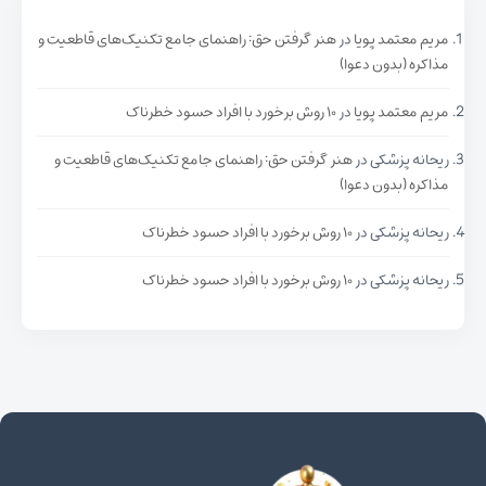
مریم معتمد پویا
در
هنر گرفتن حق: راهنمای جامع تکنیک‌های قاطعیت و
مذاکره (بدون دعوا)
مریم معتمد پویا
در
۱۰ روش برخورد با افراد حسود خطرناک
ریحانه پزشکی
در
هنر گرفتن حق: راهنمای جامع تکنیک‌های قاطعیت و
مذاکره (بدون دعوا)
ریحانه پزشکی
در
۱۰ روش برخورد با افراد حسود خطرناک
ریحانه پزشکی
در
۱۰ روش برخورد با افراد حسود خطرناک