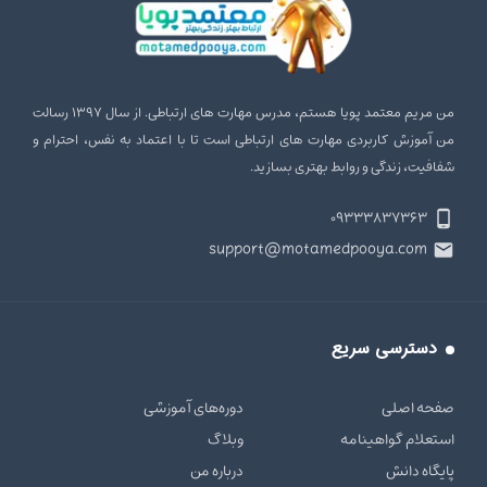
من مریم معتمد پویا هستم، مدرس مهارت‌ های ارتباطی. از سال ۱۳۹۷ رسالت
من آموزش کاربردی مهارت‌ های ارتباطی است تا با اعتماد به نفس، احترام و
شفافیت، زندگی و روابط بهتری بسازید.
۰۹۳۳۳۸۳۷۳۶۳
support@motamedpooya.com
دسترسی سریع
صفحه اصلی
دوره‌های آموزشی
استعلام گواهینامه
وبلاگ
پایگاه دانش
درباره من