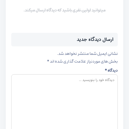
میتوانید اولین نفری باشید که دیدگاه ارسال میکند.
ارسال دیدگاه جدید
نشانی ایمیل شما منتشر نخواهد شد.
بخش های موردنیاز علامت گذاری شده اند
*
دیدگاه
*