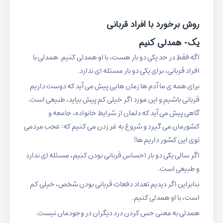
روش برخورد با افراد قربانی
یک- همدلی کنیم
اگه فقط در حد یکی دو بار هست، با او همدلی کنیم. همدلی با
افراد قربانی، برای یکی دو بار مسئله ای ندارد.
برای همه ی ما آدم ها زمان هایی پیش می آید که دوست داریم
قربانی باشیم و این مورد اگر خیلی کم پیش بیاید، طبیعی است.
گاهی پیش می آید که دلمان از شرایط خانواده، جامعه و
کشورمان می گیرد و شروع به غر زدن می کنیم که: عجب مردمی
توی این کشور داریم ها!
اگر سالی یکی دو بار احساس قربانی بودن کنیم، مسئله ای ندارد
و طبیعی است.
بنابراین اگر دیدیم تعداد دفعات قربانی بودن شخص، خیلی کم
است، با او همدلی کنیم.
همدلی به معنی حس کردن درد دیگران در وجودمان نیست.