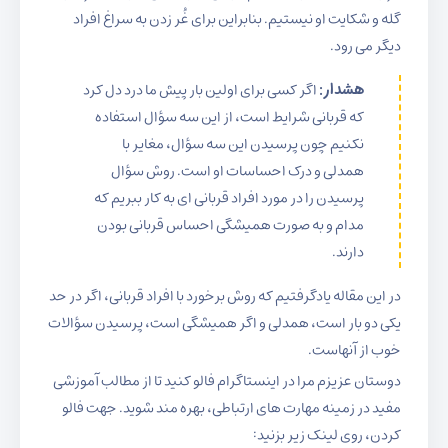
گله و شکایت او نیستیم. بنابراین برای غُر زدن به سراغ افراد
دیگر می رود.
هشدار:
اگر کسی برای اولین بار پیش ما درد دل کرد
که قربانی شرایط است، از این سه سؤال استفاده
نکنیم چون پرسیدن این سه سؤال، مغایر با
همدلی و درک احساسات او است. روش سؤال
پرسیدن را در مورد افراد قربانی ای به کار ببریم که
مدام و به صورت همیشگی احساس قربانی بودن
دارند.
در این مقاله یادگرفتیم که روش برخورد با افراد قربانی، اگر در حد
یکی دو بار است، همدلی و اگر همیشگی است، پرسیدن سؤالات
خوب از آنهاست.
دوستان عزیزم مرا در اینستاگرام فالو کنید تا از مطالب آموزشی
مفید در زمینه مهارت های ارتباطی، بهره مند شوید. جهت فالو
کردن، روی لینک زیر بزنید: