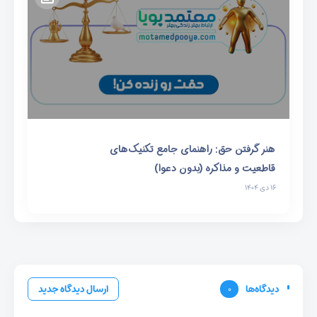
هنر گرفتن حق: راهنمای جامع تکنیک‌های
قاطعیت و مذاکره (بدون دعوا)
۱۶ دی ۱۴۰۴
دیدگاه‌ها
۰
ارسال دیدگاه جدید