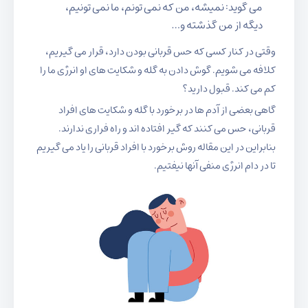
می گوید: نمیشه، من که نمی تونم، ما نمی تونیم،
دیگه از من گذشته و…
وقتی در کنار کسی که حس قربانی بودن دارد، قرار می گیریم،
کلافه می شویم. گوش دادن به گله و شکایت های او انرژی ما را
کم می کند. قبول دارید؟
گاهی بعضی از آدم ها در برخورد با گله و شکایت های افراد
قربانی، حس می کنند که گیر افتاده اند و راه فراری ندارند.
بنابراین در این مقاله روش برخورد با افراد قربانی را یاد می گیریم
تا در دام انرژی منفی آنها نیفتیم.