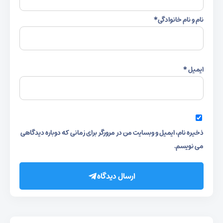
نام و نام خانوادگی
*
ایمیل
*
ذخیره نام، ایمیل و وبسایت من در مرورگر برای زمانی که دوباره دیدگاهی
می نویسم.
ارسال دیدگاه