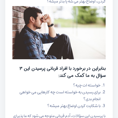
کردن، اوضاع بهتر می شه یا بدتر میشه؟
بنابراین در برخورد با افراد قربانی پرسیدن این ۳
سؤال به ما کمک می کند:
خواسته ات چیه؟
برای رسیدن به خواسته است چه کارهایی می خواهی
انجام بدی؟
با شکایت کردن اوضاع بهتر میشه؟
با پرسیدن این سؤالات، آدم قربانی متوجه می شود که ما پذیرای