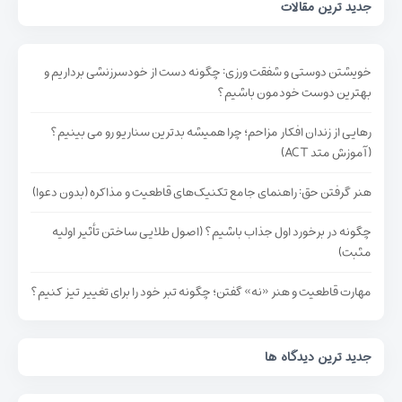
جدید ترین مقالات
خویشتن دوستی و شفقت ورزی: چگونه دست از خودسرزنشی برداریم و
بهترین دوست خودمون باشیم؟
رهایی از زندان افکار مزاحم؛ چرا همیشه بدترین سناریو رو می بینیم؟
(آموزش متد ACT)
هنر گرفتن حق: راهنمای جامع تکنیک‌های قاطعیت و مذاکره (بدون دعوا)
چگونه در برخورد اول جذاب باشیم؟ (اصول طلایی ساختن تأثیر اولیه
مثبت)
مهارت قاطعیت و هنر «نه» گفتن؛ چگونه تبر خود را برای تغییر تیز کنیم؟
جدید ترین دیدگاه ها