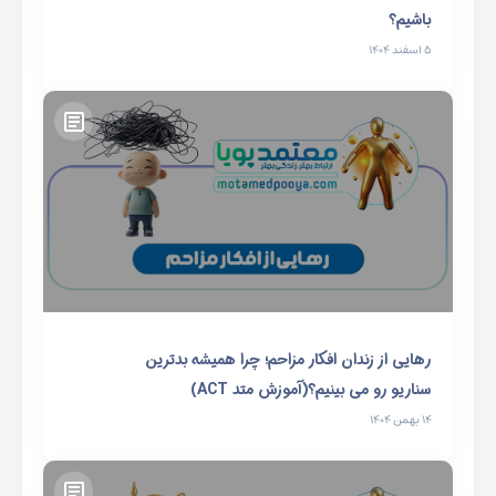
باشیم؟
۵ اسفند ۱۴۰۴
رهایی از زندان افکار مزاحم؛ چرا همیشه بدترین
سناریو رو می بینیم؟(آموزش متد ACT)
۱۴ بهمن ۱۴۰۴