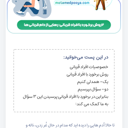
در این پست می‌خوانید:
خصوصیات افراد قربانی
روش برخورد با افراد قربانی
یک- همدلی کنیم
دو- سؤال بپرسیم
بنابراین در برخورد با افراد قربانی پرسیدن این ۳ سؤال
به ما کمک می کند:
تا حالا آدم هایی را دیده اید که مدام در حال غُر زدن، ناله و