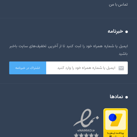
تماس با من
خبرنامه
ایمیل یا شماره همراه خود را ثبت کنید تا از آخرین تخفیف‌های سایت باخبر
باشید
نمادها