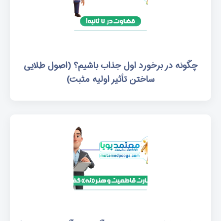
چگونه در برخورد اول جذاب باشیم؟ (اصول طلایی
ساختن تأثیر اولیه مثبت)