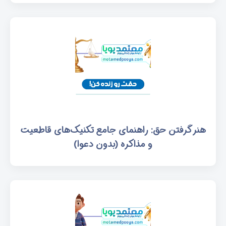
هنر گرفتن حق: راهنمای جامع تکنیک‌های قاطعیت
و مذاکره (بدون دعوا)