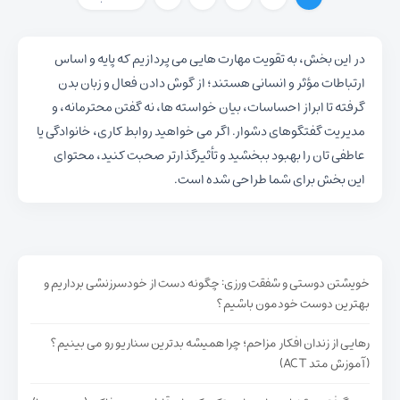
در این بخش، به تقویت مهارت هایی می پردازیم که پایه و اساس
ارتباطات مؤثر و انسانی هستند؛ از گوش دادن فعال و زبان بدن
گرفته تا ابراز احساسات، بیان خواسته ها، نه گفتن محترمانه، و
مدیریت گفتگوهای دشوار. اگر می خواهید روابط کاری، خانوادگی یا
عاطفی تان را بهبود ببخشید و تأثیرگذارتر صحبت کنید، محتوای
این بخش برای شما طراحی شده است.
خویشتن دوستی و شفقت ورزی: چگونه دست از خودسرزنشی برداریم و
بهترین دوست خودمون باشیم؟
رهایی از زندان افکار مزاحم؛ چرا همیشه بدترین سناریو رو می بینیم؟
(آموزش متد ACT)