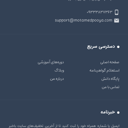
۰۹۳۳۳۸۳۷۳۶۳
support@motamedpooya.com
دسترسی سریع
صفحه اصلی
دوره‌های آموزشی
استعلام گواهینامه
وبلاگ
پایگاه دانش
درباره من
تماس با من
خبرنامه
ایمیل یا شماره همراه خود را ثبت کنید تا از آخرین تخفیف‌های سایت باخبر