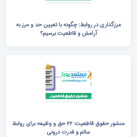
مرزگذاری در روابط: چگونه با تعیین حد و مرز به
آرامش و قاطعیت برسیم؟
منشور حقوق قاطعیت: ۲۲ حق و وظیفه برای روابط
سالم و قدرت درونی