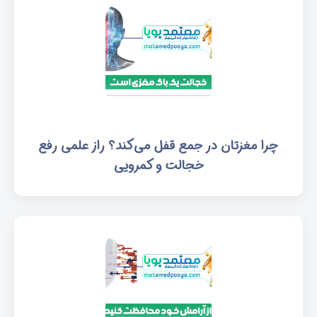
چرا مغزتان در جمع قفل می‌کند؟ راز علمی رفع
خجالت و کمرویی