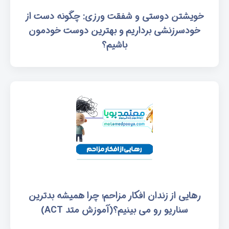
خویشتن دوستی و شفقت ورزی: چگونه دست از
خودسرزنشی برداریم و بهترین دوست خودمون
باشیم؟
رهایی از زندان افکار مزاحم؛ چرا همیشه بدترین
سناریو رو می بینیم؟(آموزش متد ACT)