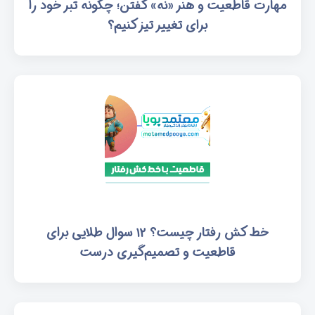
مهارت قاطعیت و هنر «نه» گفتن؛ چگونه تبر خود را
برای تغییر تیز کنیم؟
خط کش رفتار چیست؟ ۱۲ سوال طلایی برای
قاطعیت و تصمیم‌گیری درست