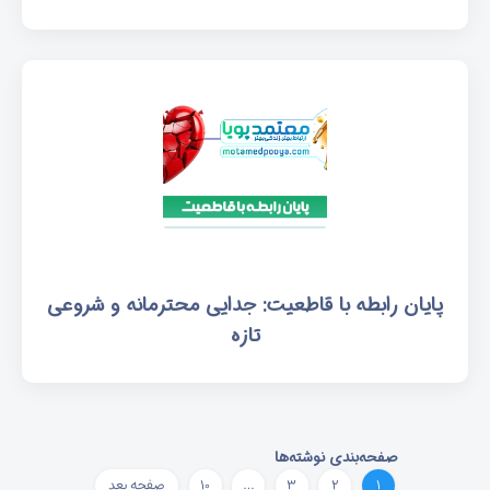
پایان رابطه با قاطعیت: جدایی محترمانه و شروعی
تازه