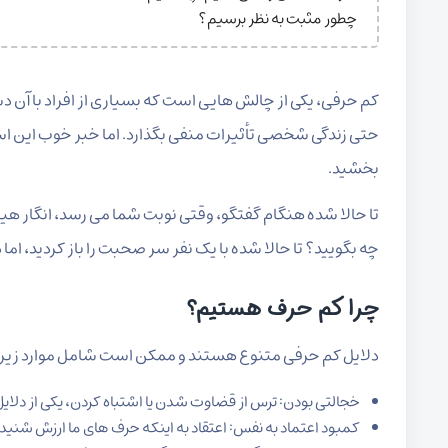
چطور مثبت به نظر برسیم؟
کم حرفی، یکی از چالش هایی است که بسیاری از افراد با آن د
حتی زندگی شخصی تأثیرات منفی بگذارد. اما خبر خوب این است ک
بخشید.
تا حالا شده هنگام گفتگو، وقتی نوبت شما می رسد، انگار هیچ
چه بگویید؟ تا حالا شده با یک نفر سر صحبت را باز کردید، اما
چرا کم حرف هستیم؟
دلایل کم حرفی متنوع هستند و ممکن است شامل موارد زیر 
خجالتی بودن: ترس از قضاوت شدن یا اشتباه کردن، یکی از دلا
کمبود اعتماد به نفس: اعتقاد به اینکه حرف های ما ارزش شنی