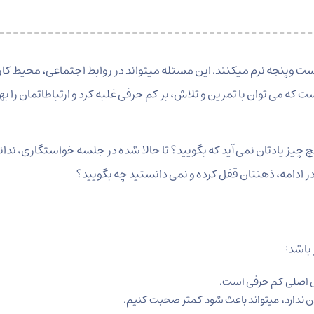
ست وپنجه نرم میکنند. این مسئله میتواند در روابط اجتماعی، محیط کار
ه می توان با تمرین و تلاش، بر کم حرفی غلبه کرد و ارتباطاتمان را به
 چیز یادتان نمی آید که بگویید؟ تا حالا شده در جلسه خواستگاری، ندان
 در ادامه، ذهنتان قفل کرده و نمی دانستید چه بگویید؟
باشد:
یل اصلی کم حرفی است.
دن ندارد، میتواند باعث شود کمتر صحبت کنیم.