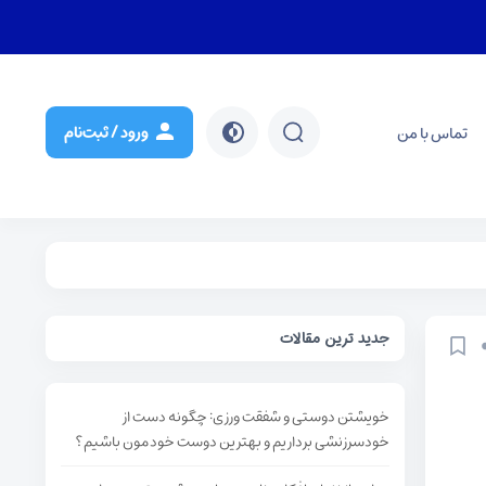
ورود / ثبت‌نام
تماس با من
جستجو
جدید ترین مقالات
خویشتن دوستی و شفقت ورزی: چگونه دست از
خودسرزنشی برداریم و بهترین دوست خودمون باشیم؟