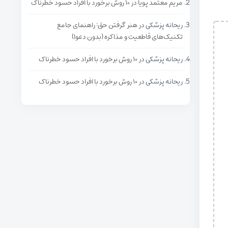
مریم معتمد پویا
در
۱۰ روش برخورد با افراد حسود خطرناک
ریحانه پزشکی
در
هنر گرفتن حق: راهنمای جامع
تکنیک‌های قاطعیت و مذاکره (بدون دعوا)
ریحانه پزشکی
در
۱۰ روش برخورد با افراد حسود خطرناک
ریحانه پزشکی
در
۱۰ روش برخورد با افراد حسود خطرناک