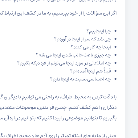
اگر این سؤالات را از خود بپرسیم، به ما در کشف این ارتباط 
چرا اینجاییم؟
چی شد که سر از اینجا در آوردم؟
اینجا چه کار می کنند؟
چه چیزی باعث جالب شدن اینجا می شه؟
چه اطلاعاتی در مورد اینجا می تونم از فرد دیگه بگیرم؟
قبلاً هم اینجا آمده ام؟
چه احساسی نسبت به اینجا دارم؟
با دقت کردن به محیط اطراف، به راحتی می توانیم با دیگرا
دیگران را هم کشف کنیم. چنین فرایندی، موضوعات متعددی را
بگیریم تا بتوانیم موضوعی را پیدا کنیم که بتوانیم درباره آن س
خیلی از ما به جای اینکه تمرکز را روی آدم ها و محیط اطراف ب