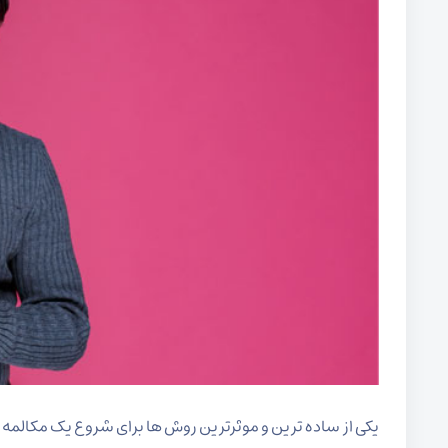
یکی از ساده ترین و موثرترین روش ها برای شروع یک مکالمه با