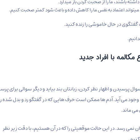
اشته باشند، ما را از صحبت کردن باز میدارد.
 میتواند اعتماد به نفس ما را کاهش داده و باعث شود کمتر صحبت کنیم.
 گفتگوی در حال خاموشی را زنده کنید.
انیم.
مکالمه با افراد جدید
سوال پرسیدن و اظهار نظر کردن، زبانتان بند بیاید و دیگر سوالی برای پرس
وجود می آید. آدم ها ممکن است حرف هایی که در گفتگو رد و بدل شده را
می ماند.
 نمی رسد. در این حالت موقعیتی را که در آن هستیم، با دقت زیر نظر
کنیم.