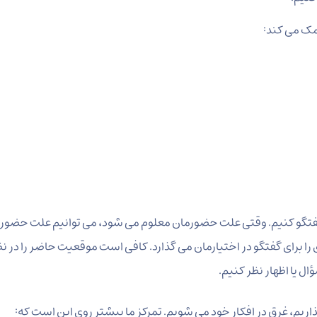
کمک می کند:
ن گفتگو کنیم. وقتی علت حضورمان معلوم می شود، می توانیم علت حضور
 برای گفتگو در اختیارمان می گذارد. کافی است موقعیت حاضر را در نظ
ؤال یا اظهار نظر کنیم.
گذاریم، غرق در افکار خود می شویم. تمرکز ما بیشتر روی این است که: