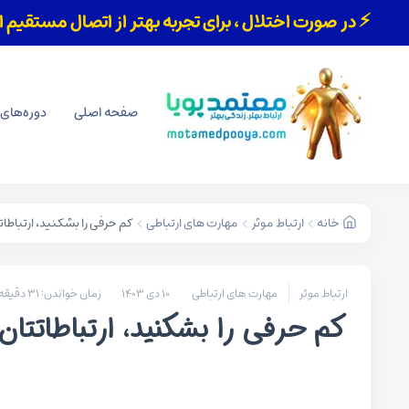
⚡ در صورت اختلال ، برای تجربه بهتر از اتصال مستقیم اینت
صفحه اصلی
دوره‌های
خانه
ارتباط موثر
مهارت های ارتباطی
کم حرفی را بشکنید، ارتباطاتت
ارتباط موثر
مهارت های ارتباطی
۱۰ دی ۱۴۰۳
زمان خواندن: ۳۱ دقیقه
کم حرفی را بشکنید، ارتباطاتتان 