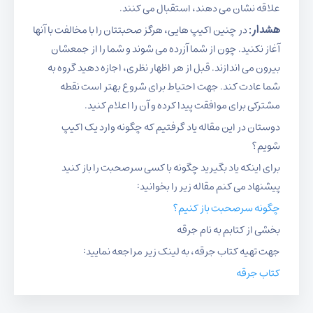
علاقه نشان می دهند، استقبال می کنند.
هشدار:
در چنین اکیپ هایی، هرگز صحبتتان را با مخالفت با آنها
آغاز نکنید. چون از شما آزرده می شوند و شما را از جمعشان
بیرون می اندازند. قبل از هر اظهار نظری، اجازه دهید گروه به
شما عادت کند. جهت احتیاط برای شروع بهتر است نقطه
مشترکی برای موافقت پیدا کرده و آن را اعلام کنید.
دوستان در این مقاله یاد گرفتیم که چگونه وارد یک اکیپ
شویم؟
برای اینکه یاد بگیرید چگونه با کسی سرصحبت را باز کنید
پیشنهاد می کنم مقاله زیر را بخوانید:
چگونه سرصحبت باز کنیم؟
بخشی از کتابم به نام جرقه
جهت تهیه کتاب جرقه، به لینک زیر مراجعه نمایید:
کتاب جرقه