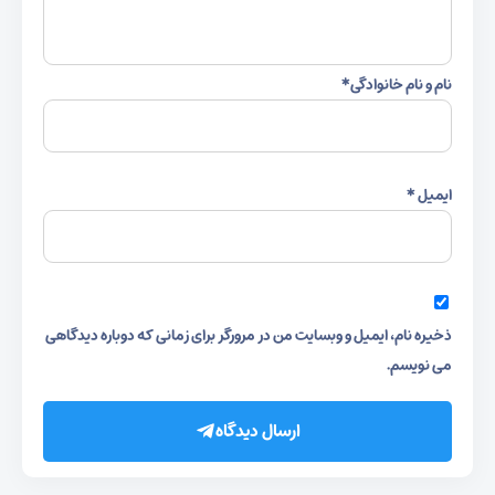
نام و نام خانوادگی
*
ایمیل
*
ذخیره نام، ایمیل و وبسایت من در مرورگر برای زمانی که دوباره دیدگاهی
می نویسم.
ارسال دیدگاه