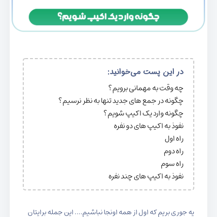
در این پست می‌خوانید:
چه وقت به مهمانی برویم؟
چگونه در جمع های جدید تنها به نظر نرسیم؟
چگونه وارد یک اکیپ شویم؟
نفوذ به اکیپ های دو نفره
راه اول
راه دوم
راه سوم
نفوذ به اکیپ های چند نفره
یه جوری بریم که اول از همه اونجا نباشیم…. این جمله برایتان