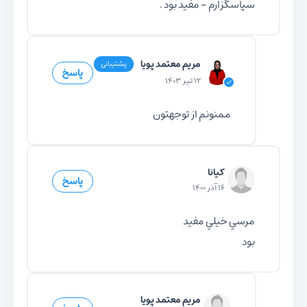
سپاسگزارم - مفید بود .
مریم معتمد پویا
پشتیبانی
پاسخ
۱۲ تیر ۱۴۰۳
ممنونم از توجهتون
کیانا
پاسخ
۱۶ آذر ۱۴۰۰
مرسي خيلي مفيد
بود
مریم معتمد پویا