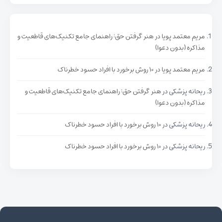
مریم معتمد پویا
در
هنر گرفتن حق: راهنمای جامع تکنیک‌های قاطعیت و
مذاکره (بدون دعوا)
مریم معتمد پویا
در
۱۰ روش برخورد با افراد حسود خطرناک
ریحانه پزشکی
در
هنر گرفتن حق: راهنمای جامع تکنیک‌های قاطعیت و
مذاکره (بدون دعوا)
ریحانه پزشکی
در
۱۰ روش برخورد با افراد حسود خطرناک
ریحانه پزشکی
در
۱۰ روش برخورد با افراد حسود خطرناک