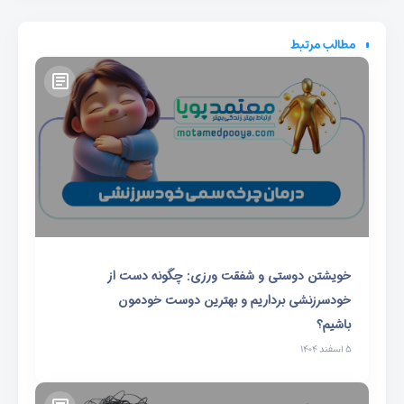
مطالب مرتبط
خویشتن دوستی و شفقت ورزی: چگونه دست از
خودسرزنشی برداریم و بهترین دوست خودمون
باشیم؟
۵ اسفند ۱۴۰۴