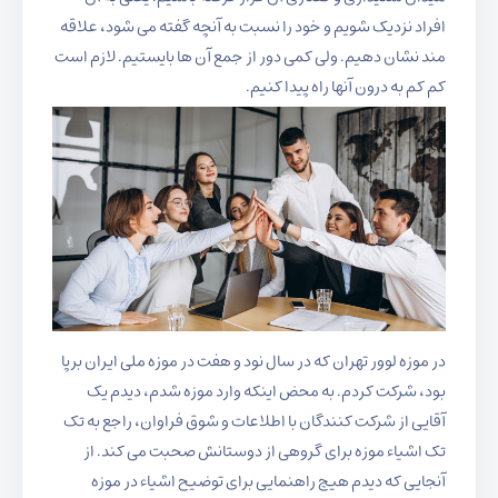
افراد نزدیک شویم و خود را نسبت به آنچه گفته می شود، علاقه
مند نشان دهیم. ولی کمی دور از جمع آن ها بایستیم. لازم است
کم کم به درون آنها راه پیدا کنیم.
در موزه لوور تهران که در سال نود و هفت در موزه ملی ایران برپا
بود، شرکت کردم. به محض اینکه وارد موزه شدم، دیدم یک
آقایی از شرکت کنندگان با اطلاعات و شوق فراوان، راجع به تک
تک اشیاء موزه برای گروهی از دوستانش صحبت می کند. از
آنجایی که دیدم هیچ راهنمایی برای توضیح اشیاء در موزه