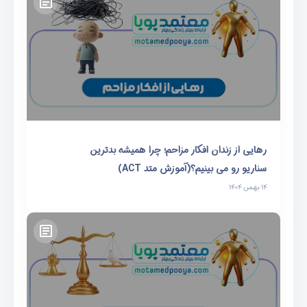
رهایی از زندان افکار مزاحم؛ چرا همیشه بدترین
سناریو رو می بینیم؟(آموزش متد ACT)
۱۴ بهمن ۱۴۰۴