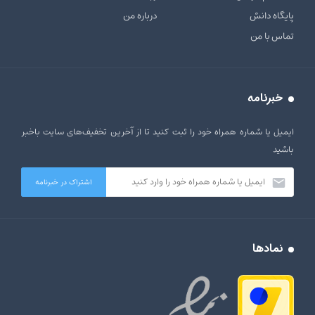
پایگاه دانش
درباره من
تماس با من
خبرنامه
ایمیل یا شماره همراه خود را ثبت کنید تا از آخرین تخفیف‌های سایت باخبر
باشید
نمادها