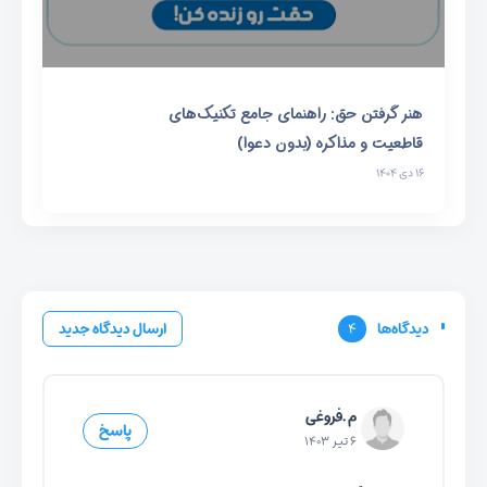
هنر گرفتن حق: راهنمای جامع تکنیک‌های
قاطعیت و مذاکره (بدون دعوا)
۱۶ دی ۱۴۰۴
دیدگاه‌ها
۴
ارسال دیدگاه جدید
م .فروغی
پاسخ
۶ تیر ۱۴۰۳