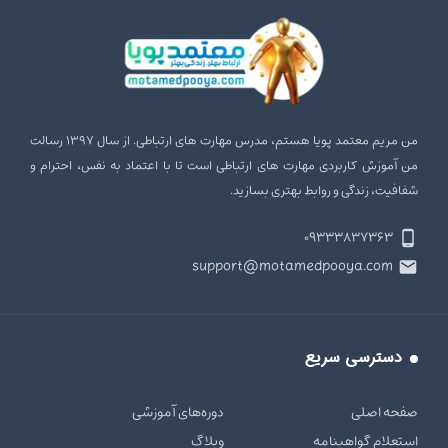
من مریم معتمد پویا هستم، مدرس مهارت‌ های ارتباطی. از سال ۱۳۹۷ رسالت
من آموزش کاربردی مهارت‌ های ارتباطی است تا با اعتماد به نفس، احترام و
شفافیت، زندگی و روابط بهتری بسازید.
۰۹۳۳۳۸۳۷۳۶۳
support@motamedpooya.com
دسترسی سریع
صفحه اصلی
دوره‌های آموزشی
استعلام گواهینامه
وبلاگ