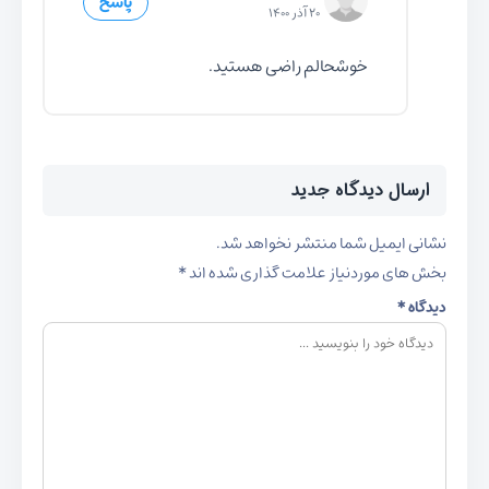
پاسخ
۲۰ آذر ۱۴۰۰
خوشحالم راضی هستید.
ارسال دیدگاه جدید
نشانی ایمیل شما منتشر نخواهد شد.
بخش های موردنیاز علامت گذاری شده اند
*
دیدگاه
*