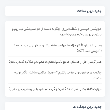
جدید ترین مقالات
خویشتن دوستی و شفقت ورزی: چگونه دست از خودسرزنشی برداریم و
بهترین دوست خودمون باشیم؟
رهایی از زندان افکار مزاحم؛ چرا همیشه بدترین سناریو رو می بینیم؟
(آموزش متد ACT)
هنر گرفتن حق: راهنمای جامع تکنیک‌های قاطعیت و مذاکره (بدون دعوا)
چگونه در برخورد اول جذاب باشیم؟ (اصول طلایی ساختن تأثیر اولیه
مثبت)
مهارت قاطعیت و هنر «نه» گفتن؛ چگونه تبر خود را برای تغییر تیز کنیم؟
جدید ترین دیدگاه ها