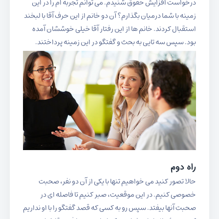
درخواست افزایش حقوق شنیدم. می توانم تجربه ام را در این
زمینه با شما درمیان بگذارم؟ آن دو خانم از این حرف آقا با لبخند
استقبال کردند. خانم ها از این رفتار آقا خیلی خوششان آمده
بود. سپس سه تایی به بحث و گفتگو در این زمینه پرداختند.
راه دوم
حالا تصور کنید می خواهیم تنها با یکی از آن دو نفر، صحبت
خصوصی کنیم. در این موقعیت، صبر کنیم تا فاصله ای در
صحبت آنها بیفتد. سپس رو به کسی که قصد گفتگو را با او نداریم