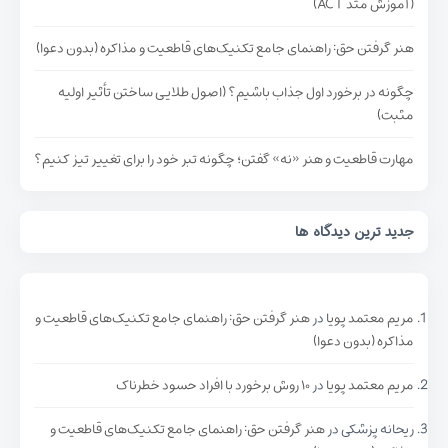
(آموزش متد ACT)
هنر گرفتن حق: راهنمای جامع تکنیک‌های قاطعیت و مذاکره (بدون دعوا)
چگونه در برخورد اول جذاب باشیم؟ (اصول طلایی ساختن تأثیر اولیه
مثبت)
مهارت قاطعیت و هنر «نه» گفتن؛ چگونه تبر خود را برای تغییر تیز کنیم؟
جدید ترین دیدگاه ها
مریم معتمد پویا
در
هنر گرفتن حق: راهنمای جامع تکنیک‌های قاطعیت و
مذاکره (بدون دعوا)
مریم معتمد پویا
در
۱۰ روش برخورد با افراد حسود خطرناک
ریحانه پزشکی
در
هنر گرفتن حق: راهنمای جامع تکنیک‌های قاطعیت و