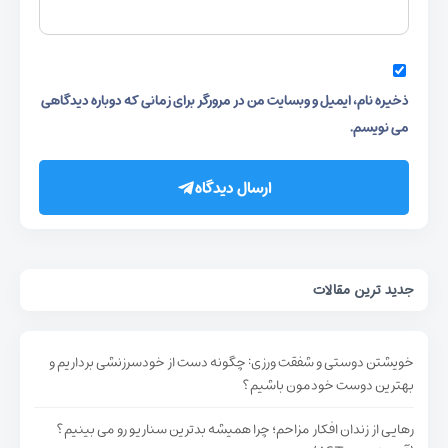
ذخیره نام، ایمیل و وبسایت من در مرورگر برای زمانی که دوباره دیدگاهی
می نویسم.
ارسال دیدگاه
جدید ترین مقالات
خویشتن دوستی و شفقت ورزی: چگونه دست از خودسرزنشی برداریم و
بهترین دوست خودمون باشیم؟
رهایی از زندان افکار مزاحم؛ چرا همیشه بدترین سناریو رو می بینیم؟