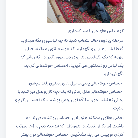
کوه لباس های من با متد کنماری
مرحله ی دوم، حالا انتخاب کنید که چه لباسی رو نگه میدارید.
فقط لباس هایی رو نگهدارید که خوشحالتون میکنه. خیلی
مهمه که تک تک لباس ها رو در دستتون بگیرید. اگه زمانی که
یک لباس رو دستتون می گیرید، احساس خوشحالی کردید،
نگهش دارید.
احساس خوشحالی یعنی سلول های بدنتون بلند میشن.
احساس خوشحالی مثل زمانی که یک بچه ناز رو بغل می کنید یا
زمانی که لباس مورد علاقه تون رو می پوشید. یک احساس گرم و
مثبت.
بعضی هاتون ممکنه هنوز این احساس رو تشخیص نداده
باشید. اما نگران نباشید. همونطور که قدم به قدم مراحل مرتب
کردن رو پیش می رید، تشخیص احساس خوشحالی تون بهتر