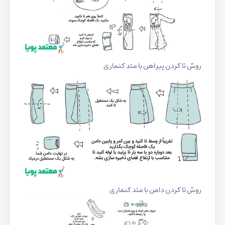
روش تا کردن پیراهن با متد کنماری
روش تا کردن دامن با متد کنماری