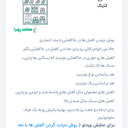
روش چیدن کفش ها در جاکفشی با متد کنماری
حالا می خوام نکاتی رو برای جادادن کفش در جاکفشی بگم.
کفش ها رو جوری در جاکفشی بچینید که سنگین ها پایین،
سبک ها بالا باشند.
بعد براساس نوع بچینید.
بعد براساس رنگ بچینید.
کفش های معمولی مثل کفش های پاشنه بلند و چرمی رو پایین
کفش های سبک مثل صندل بالا.
برای اینکه دو جفت رو جا بدیم، بهتره یکیش رو به یک طرف
بخوابونیم.
برای نمایش ویدئو (
روش مرتب کردن کفش ها با متد