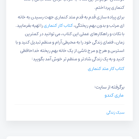
کنماری پرداختم.
برای پیاده سازی قدم به قدم متد کنماری جهت رسیدن به خانه
ای مرتب و بدون بهم ریختگی،
کتاب کار کنماری
را تهیه بفرمایید.
با نکات و راهکارهای عملی این کتاب، می توانید در کمترین
زمان، فضای زندگی خود را به محیطی آرام و منظم تبدیل کنید و با
استرس و هرج و مرج ناشی از یک خانه بهم ریخته خداحافظی
کنید و به یک زندگی شادتر و منظم تر خوش آمد بگویید:
کتاب کار متد کنماری
برگرفته از سایت:
ماری کندو
سبک زندگی