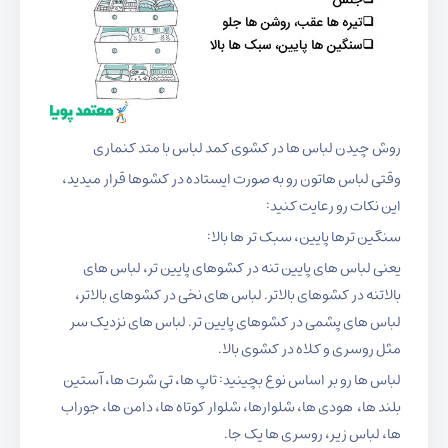
روش چیدن لباس ها در کشوی کمد لباس با متد کنماری
وقتی لباس هاتون رو به صورت ایستاده در کشوها قرار میدید،
این نکات رو رعایت کنید:
سنگین ترها پایین، سبک تر ها بالا:
یعنی لباس های پایین تنه در کشوهای پایین تر، لباس های
بالاتنه در کشوهای بالاتر. لباس های نخی در کشوهای بالاتر،
لباس های پشمی در کشوهای پایین تر. لباس های نزدیک سر
مثل روسری و کلاه در کشوی بالا.
لباس ها رو بر اساس نوع بچینید: تاپ ها، تی شرت ها، آستین
بلند ها، هودی ها، شلوارها، شلوار کوتاه ها، دامن ها، جوراب
ها، لباس زیر، روسری ها یک جا.