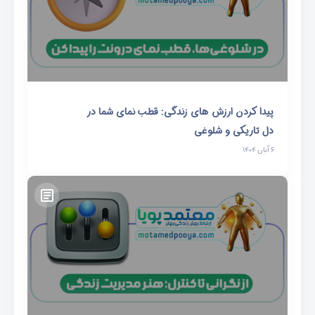
پیدا کردن ارزش های زندگی: قطب نمای شما در
دل تاریکی و شلوغی
۶ آبان ۱۴۰۴