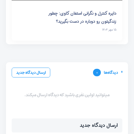
دایره کنترل و نگرانی استفان کاوی: چطور
زندگیتون رو دوباره در دست بگیرید؟
۱۵ مهر ۱۴۰۴
دیدگاه‌ها
۰
ارسال دیدگاه جدید
میتوانید اولین نفری باشید که دیدگاه ارسال میکند.
ارسال دیدگاه جدید