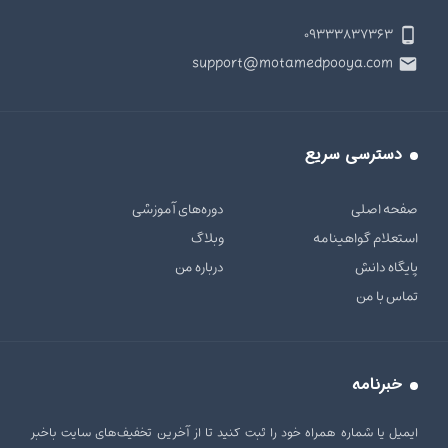
۰۹۳۳۳۸۳۷۳۶۳
support@motamedpooya.com
دسترسی سریع
صفحه اصلی
دوره‌های آموزشی
استعلام گواهینامه
وبلاگ
پایگاه دانش
درباره من
تماس با من
خبرنامه
ایمیل یا شماره همراه خود را ثبت کنید تا از آخرین تخفیف‌های سایت باخبر