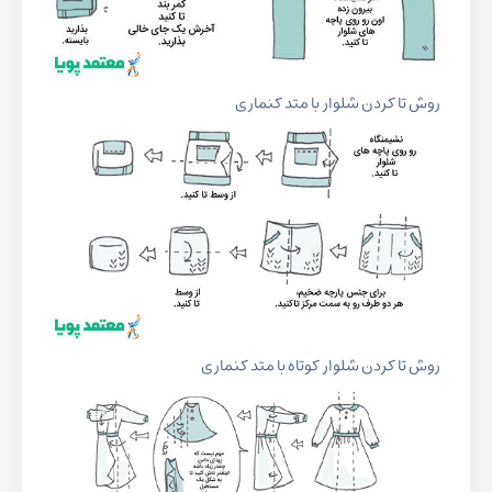
روش تا کردن شلوار با متد کنماری
روش تا کردن شلوار کوتاه با متد کنماری