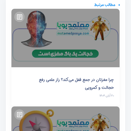
مطالب مرتبط
چرا مغزتان در جمع قفل می‌کند؟ راز علمی رفع
خجالت و کمرویی
۲۰ آبان ۱۴۰۴