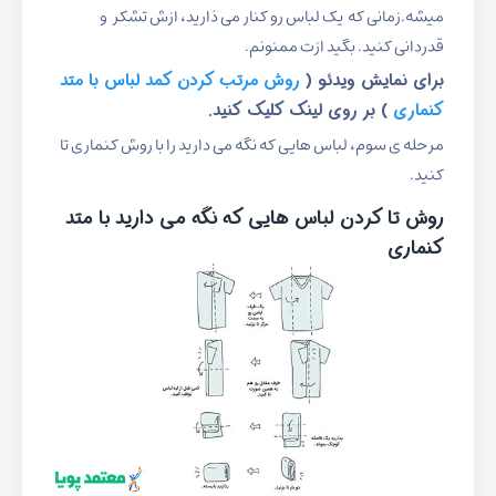
میشه.زمانی که یک لباس رو کنار می ذارید، ازش تشکر و
قدردانی کنید. بگید ازت ممنونم.
برای نمایش ویدئو (
روش مرتب کردن کمد لباس با متد
کنماری
) بر روی لینک کلیک کنید.
مرحله ی سوم، لباس هایی که نگه می دارید را با روش کنماری تا
کنید.
روش تا کردن لباس هایی که نگه می دارید با متد
کنماری