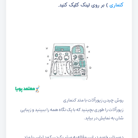
کنماری
) بر روی لینک کلیک کنید.
روش چیدن زیورآلات با متد کنماری
زیورآلات را طوری بچینید که با یک نگاه همه را ببینید و زیبایی
شان به نمایش در بیاید.
دوستان خوبم در این مقاله به مرتب کردن کمد لباس با متد