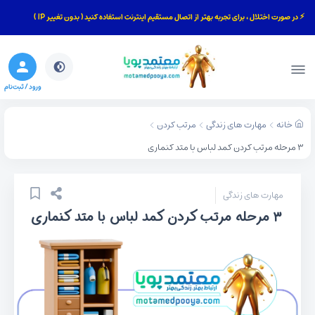
⚡ در صورت اختلال ، برای تجربه بهتر از اتصال مستقیم اینترنت استفاده کنید ( بدون تغییر IP )
بستن
جستجو
ورود / ثبت‌نام
خانه
مهارت های زندگی
مرتب کردن
۳ مرحله مرتب کردن کمد لباس با متد کنماری
مهارت های زندگی
۳ مرحله مرتب کردن کمد لباس با متد کنماری