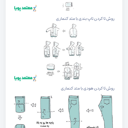
روش تا کردن تاپ بندی با متد کنماری
روش تا کردن هودی با متد کنماری