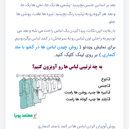
بعد بر اساس جنس بچینید: پشمی ها یک جا، نخی ها یک جا.
و بعد هر گروه رو به ترتیب رنگ بچینید: تیره ها عقب، روشن ها
جلو.
با رعایت این نکات، پیدا کردن یک لباس راحت می شه و بعد می
تونیم به راحتی اون لباس رو به سرجاش در کمد لباس برگردونیم.
برای نمایش ویدئو (
روش چیدن لباس ها در کشو با متد
کنماری
) بر روی لینک کلیک کنید.
روش آویزان کردن لباس ها در کمد با متد کنماری