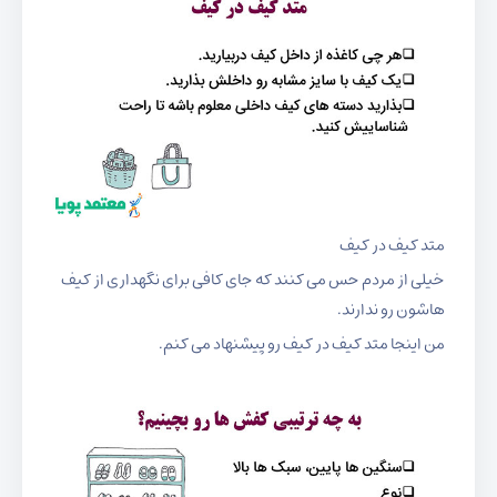
متد کیف در کیف
خیلی از مردم حس می کنند که جای کافی برای نگهداری از کیف
هاشون رو ندارند.
من اینجا متد کیف در کیف رو پیشنهاد می کنم.