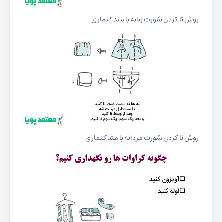
روش تا کردن شورت زنانه با متد کنماری
روش تا کردن شورت مردانه با متد کنماری