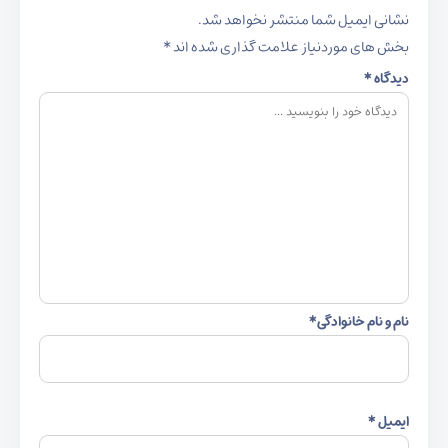
نشانی ایمیل شما منتشر نخواهد شد.
بخش های موردنیاز علامت گذاری شده اند
*
دیدگاه
*
نام و نام خانوادگی
*
ایمیل
*