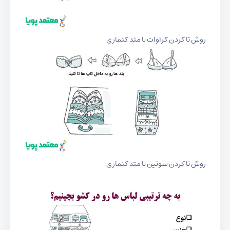
روش تا کردن کراوات با متد کنماری
روش تا کردن سوتین با متد کنماری