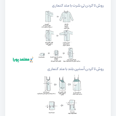
روش تا کردن تی شرت با متد کنماری
روش تا کردن آستین بلند با متد کنماری