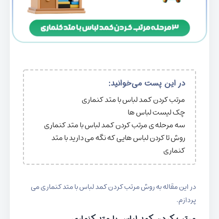
در این پست می‌خوانید:
مرتب کردن کمد لباس با متد کنماری
چک لیست لباس ها
سه مرحله ی مرتب کردن کمد لباس با متد کنماری
روش تا کردن لباس هایی که نگه می دارید با متد
کنماری
در این مقاله به روش مرتب کردن کمد لباس با متد کنماری می
پردازم.