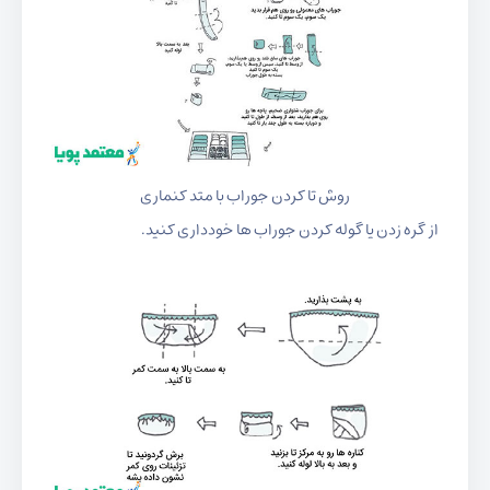
روش تا کردن جوراب با متد کنماری
از گره زدن یا گوله کردن جوراب ها خودداری کنید.