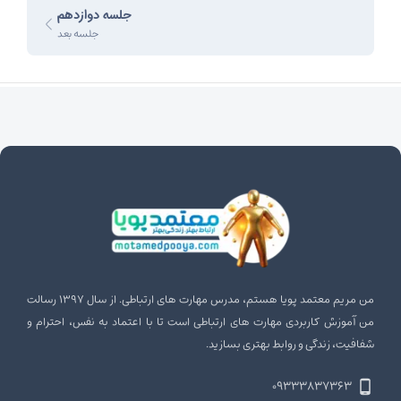
جلسه دوازدهم
جلسه بعد
من مریم معتمد پویا هستم، مدرس مهارت‌ های ارتباطی. از سال ۱۳۹۷ رسالت
من آموزش کاربردی مهارت‌ های ارتباطی است تا با اعتماد به نفس، احترام و
شفافیت، زندگی و روابط بهتری بسازید.
۰۹۳۳۳۸۳۷۳۶۳