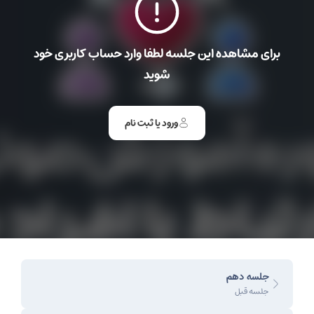
برای مشاهده این جلسه لطفا وارد حساب کاربری خود
شوید
ورود یا ثبت نام
جلسه دهم
جلسه قبل