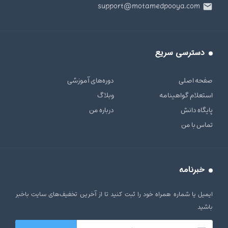
support@motamedpooya.com
دسترسی سریع
صفحه اصلی
دوره‌های آموزشی
استعلام گواهینامه
وبلاگ
پایگاه دانش
درباره من
تماس با من
خبرنامه
ایمیل یا شماره همراه خود را ثبت کنید تا از آخرین تخفیف‌های سایت باخبر
باشید