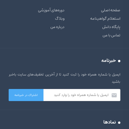
صفحه اصلی
دوره‌های آموزشی
استعلام گواهینامه
وبلاگ
پایگاه دانش
درباره من
تماس با من
خبرنامه
ایمیل یا شماره همراه خود را ثبت کنید تا از آخرین تخفیف‌های سایت باخبر
باشید
نمادها