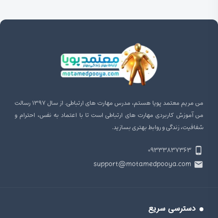
من مریم معتمد پویا هستم، مدرس مهارت‌ های ارتباطی. از سال ۱۳۹۷ رسالت
من آموزش کاربردی مهارت‌ های ارتباطی است تا با اعتماد به نفس، احترام و
شفافیت، زندگی و روابط بهتری بسازید.
۰۹۳۳۳۸۳۷۳۶۳
support@motamedpooya.com
دسترسی سریع