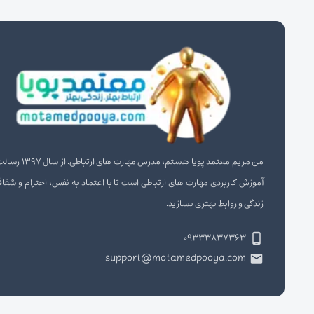
من مریم معتمد پویا هستم، مدرس مهارت‌ های
آموزش کاربردی مهارت‌ های ارتباطی است تا با اعتماد به نفس، احترام و شفا
زندگی و روابط بهتری بسازید.
۰۹۳۳۳۸۳۷۳۶۳
support@motamedpooya.com