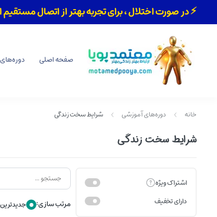
⚡ در صورت اختلال ، برای تجربه بهتر از اتصال مستقیم اینت
صفحه اصلی
دوره‌های
خانه
دوره‌های آموزشی
شرایط سخت زندگی
شرایط سخت زندگی
اشتراک ویژه
دارای تخفیف
مرتب سازی:
جدیدترین