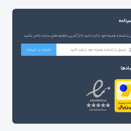
رنامه
 یا شماره همراه خود را ثبت کنید تا از آخرین تخفیف‌های سایت باخبر باشید
ادها